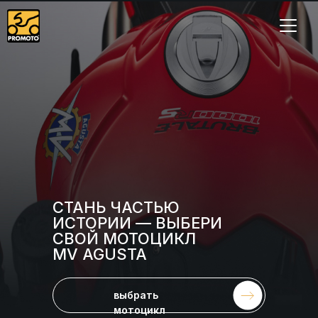
СТАНЬ ЧАСТЬЮ
ИСТОРИИ — ВЫБЕРИ
СВОЙ МОТОЦИКЛ
MV AGUSTA
выбрать
мотоцикл