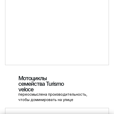
Мотоциклы
семейства Turismo
veloce
переосмыслена производительность,
чтобы доминировать на улице