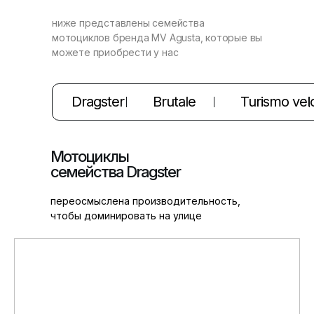
ниже представлены семейства
мотоциклов бренда MV Agusta, которые вы
можете приобрести у нас
Dragster
Brutale
Turismo vel
Мотоциклы
семейства Dragster
переосмыслена производительность,
чтобы доминировать на улице