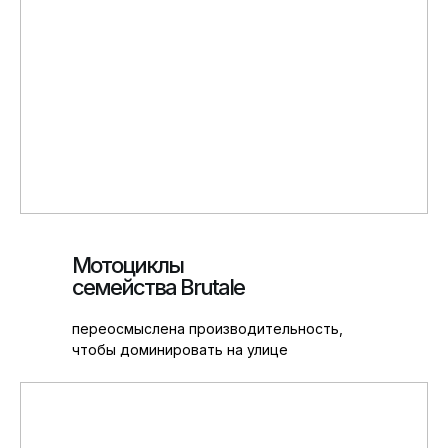
Мотоциклы
семейства Brutale
переосмыслена производительность,
чтобы доминировать на улице