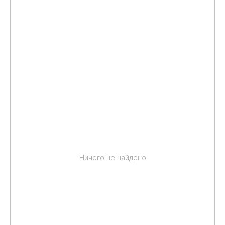
Ничего не найдено