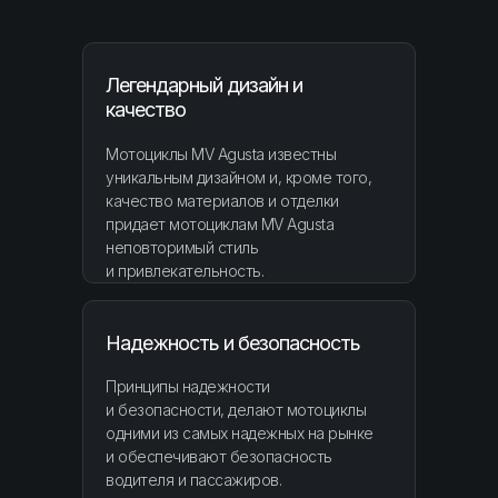
Легендарный дизайн и
качество
Мотоциклы MV Agusta известны
уникальным дизайном и, кроме того,
качество материалов и отделки
придает мотоциклам MV Agusta
неповторимый стиль
и привлекательность.
Надежность и безопасность
Принципы надежности
и безопасности, делают мотоциклы
одними из самых надежных на рынке
и обеспечивают безопасность
водителя и пассажиров.