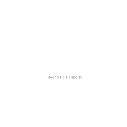
Ничего не найдено