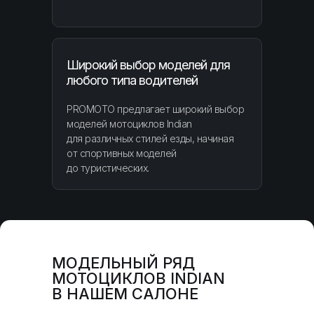
Широкий выбор моделей для
любого типа водителей
PROMOTO предлагает широкий выбор
моделей мотоциклов Indian
для различных стилей езды, начиная
от спортивных моделей
до туристических.
МОДЕЛЬНЫЙ РЯД
МОТОЦИКЛОВ INDIAN
В НАШЕМ САЛОНЕ