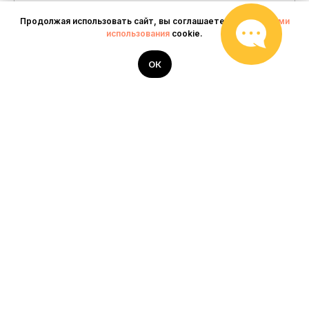
Продолжая использовать сайт, вы соглашаетесь с
условиями
использования
cookie.
ОК