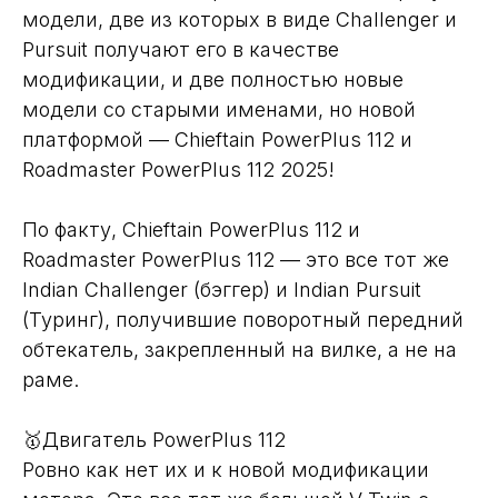
модели, две из которых в виде Challenger и
Pursuit получают его в качестве
модификации, и две полностью новые
модели со старыми именами, но новой
платформой — Chieftain PowerPlus 112 и
Roadmaster PowerPlus 112 2025!
По факту, Chieftain PowerPlus 112 и
Roadmaster PowerPlus 112 — это все тот же
Indian Challenger (бэггер) и Indian Pursuit
(Туринг), получившие поворотный передний
обтекатель, закрепленный на вилке, а не на
раме.
🥇Двигатель PowerPlus 112
Ровно как нет их и к новой модификации