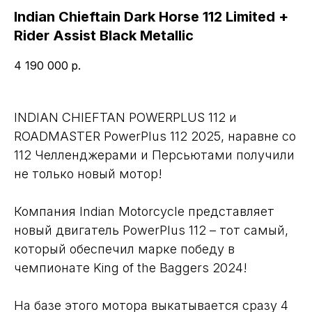
Indian Chieftain Dark Horse 112 Limited +
Rider Assist Black Metallic
4 190 000
р.
INDIAN CHIEFTAN POWERPLUS 112 и
ROADMASTER PowerPlus 112 2025, наравне со
112 Челленджерами и Персьютами получили
не только новый мотор!
Компания Indian Motorcycle представляет
новый двигатель PowerPlus 112 – тот самый,
который обеспечил марке победу в
чемпионате King of the Baggers 2024!
На базе этого мотора выкатывается сразу 4