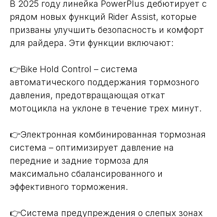
В 2025 году линейка PowerPlus дебютирует с
рядом новых функций Rider Assist, которые
призваны улучшить безопасность и комфорт
для райдера. Эти функции включают:
👉Bike Hold Control – система
автоматического поддержания тормозного
давления, предотвращающая откат
мотоцикла на уклоне в течение трех минут.
👉Электронная комбинированная тормозная
система – оптимизирует давление на
передние и задние тормоза для
максимально сбалансированного и
эффективного торможения.
👉Система предупреждения о слепых зонах