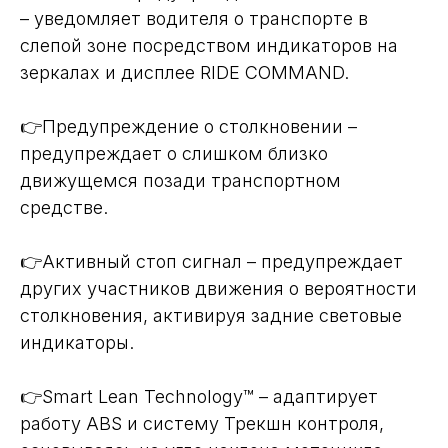
– уведомляет водителя о транспорте в
слепой зоне посредством индикаторов на
зеркалах и дисплее RIDE COMMAND.
👉Предупреждение о столкновении –
предупреждает о слишком близко
движущемся позади транспортном
средстве.
👉Активный стоп сигнал – предупреждает
других участников движения о вероятности
столкновения, активируя задние световые
индикаторы.
👉Smart Lean Technology™ – адаптирует
работу ABS и систему Трекшн контроля,