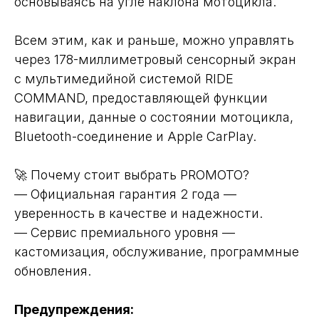
основываясь на угле наклона мотоцикла.
Всем этим, как и раньше, можно управлять
через 178-миллиметровый сенсорный экран
с мультимедийной системой RIDE
COMMAND, предоставляющей функции
навигации, данные о состоянии мотоцикла,
Bluetooth-соединение и Apple CarPlay.
🚀 Почему стоит выбрать PROMOTO?
— Официальная гарантия 2 года —
уверенность в качестве и надежности.
— Сервис премиального уровня —
кастомизация, обслуживание, программные
обновления.
Предупреждения: