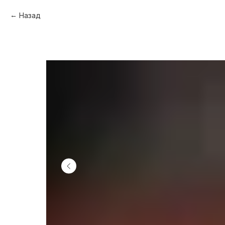
Назад